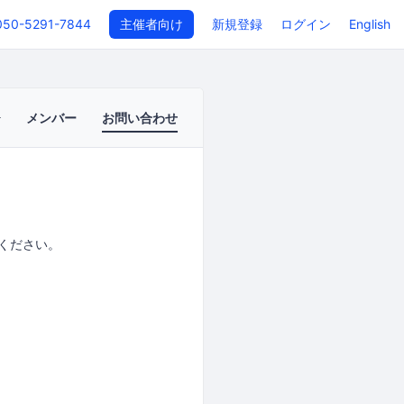
050-5291-7844
主催者向け
新規登録
ログイン
English
メンバー
お問い合わせ
ください。